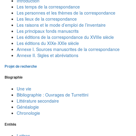
Introduction
Les temps de la correspondance
Les personnes et les thèmes de la correspondance
Les lieux de la correspondance
Les raisons et le mode d’emploi de l’inventaire
Les principaux fonds manuscrits
Les éditions de la correspondance du XVIIIe siècle
Les éditions du XIXe-XXIe siècle
Annexe I. Sources manuscrites de la correspondance
Annexe II. Sigles et abréviations
Projet de recherche
Biographie
Une vie
Bibliographie : Ouvrages de Turrettini
Littérature secondaire
Généalogie
Chronologie
Entités
Lettres