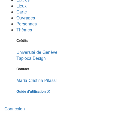
Lieux
Carte
Ouvrages
Personnes
Thèmes
Crédits
Université de Genève
Tapioca Design
Contact
Maria-Cristina Pitassi
Guide d'utilisation
Connexion