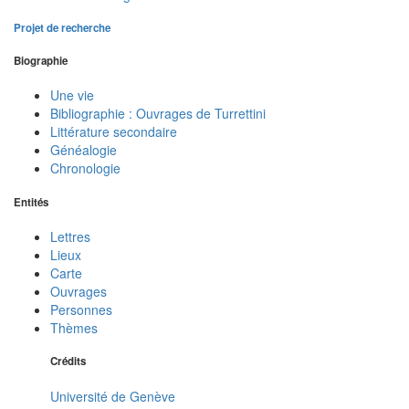
Projet de recherche
Biographie
Une vie
Bibliographie : Ouvrages de Turrettini
Littérature secondaire
Généalogie
Chronologie
Entités
Lettres
Lieux
Carte
Ouvrages
Personnes
Thèmes
Crédits
Université de Genève