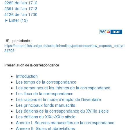
2289 de l'an 1712
2391 de l'an 1713
4126 de l'an 1730
➤ Lister (13)
URL persistante :
https://humanities.unige.ch/turrettini/entites/personnes/view_express_entity/1
24705
Présentation de la correspondance
Introduction
Les temps de la correspondance
Les personnes et les thèmes de la correspondance
Les lieux de la correspondance
Les raisons et le mode d’emploi de l’inventaire
Les principaux fonds manuscrits
Les éditions de la correspondance du XVIIIe siècle
Les éditions du XIXe-XXIe siècle
Annexe I. Sources manuscrites de la correspondance
Annexe II. Sigles et abréviations