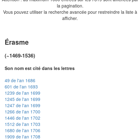
la pagination.
Vous pouvez utiliser la recherche avancée pour restreindre la liste à
afficher.
Érasme
(~1469-1536)
Son nom est cité dans les lettres
49 de l'an 1686
601 de l'an 1693
1239 de l'an 1699
1245 de l'an 1699
1247 de l'an 1699
1266 de l'an 1700
1446 de l'an 1702
1512 de l'an 1703
1680 de l'an 1706
1909 de l'an 1708