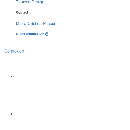
Tapioca Design
Contact
Maria-Cristina Pitassi
Guide d'utilisation
Connexion