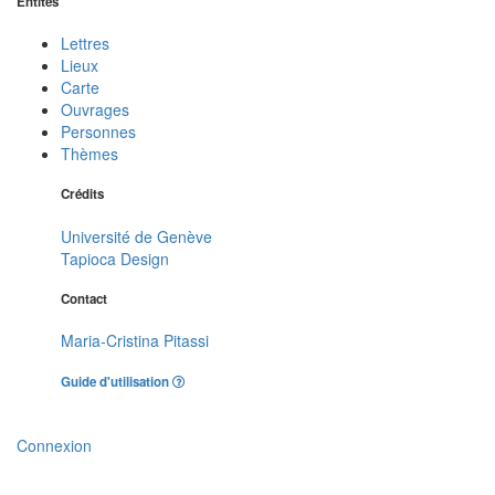
Entités
Lettres
Lieux
Carte
Ouvrages
Personnes
Thèmes
Crédits
Université de Genève
Tapioca Design
Contact
Maria-Cristina Pitassi
Guide d'utilisation
Connexion