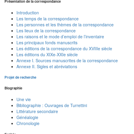
Présentation de la correspondance
Introduction
Les temps de la correspondance
Les personnes et les thèmes de la correspondance
Les lieux de la correspondance
Les raisons et le mode d’emploi de l’inventaire
Les principaux fonds manuscrits
Les éditions de la correspondance du XVIIIe siècle
Les éditions du XIXe-XXIe siècle
Annexe I. Sources manuscrites de la correspondance
Annexe II. Sigles et abréviations
Projet de recherche
Biographie
Une vie
Bibliographie : Ouvrages de Turrettini
Littérature secondaire
Généalogie
Chronologie