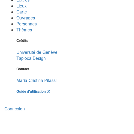
Lieux
Carte
Ouvrages
Personnes
Thèmes
Crédits
Université de Genève
Tapioca Design
Contact
Maria-Cristina Pitassi
Guide d'utilisation
Connexion