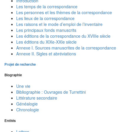
Introduction
Les temps de la correspondance
Les personnes et les thèmes de la correspondance
Les lieux de la correspondance
Les raisons et le mode d’emploi de l’inventaire
Les principaux fonds manuscrits
Les éditions de la correspondance du XVIIIe siècle
Les éditions du XIXe-XXIe siècle
Annexe I. Sources manuscrites de la correspondance
Annexe II. Sigles et abréviations
Projet de recherche
Biographie
Une vie
Bibliographie : Ouvrages de Turrettini
Littérature secondaire
Généalogie
Chronologie
Entités
Lettres