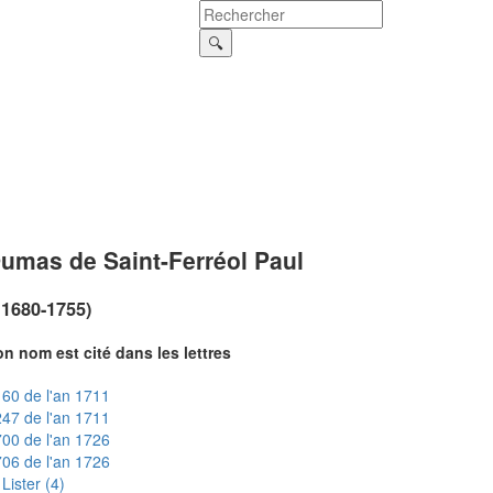
umas de Saint-Ferréol Paul
~1680-1755)
n nom est cité dans les lettres
60 de l'an 1711
47 de l'an 1711
00 de l'an 1726
06 de l'an 1726
Lister (4)