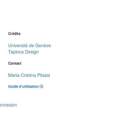
Crédits
Université de Genève
Tapioca Design
Contact
Maria-Cristina Pitassi
Guide d'utilisation
onnexion