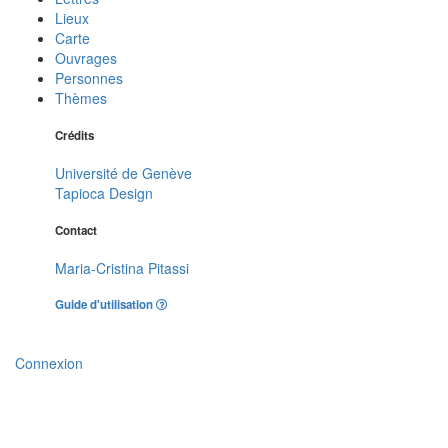
Lieux
Carte
Ouvrages
Personnes
Thèmes
Crédits
Université de Genève
Tapioca Design
Contact
Maria-Cristina Pitassi
Guide d'utilisation
Connexion