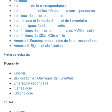
Introduction
Les temps de la correspondance
Les personnes et les thèmes de la correspondance
Les lieux de la correspondance
Les raisons et le mode d’emploi de l’inventaire
Les principaux fonds manuscrits
Les éditions de la correspondance du XVIIIe siècle
Les éditions du XIXe-XXIe siècle
Annexe I. Sources manuscrites de la correspondance
Annexe II. Sigles et abréviations
Projet de recherche
Biographie
Une vie
Bibliographie : Ouvrages de Turrettini
Littérature secondaire
Généalogie
Chronologie
Entités
Lettres