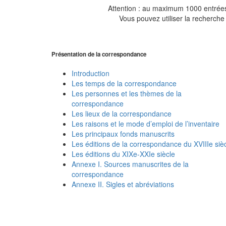
Attention : au maximum 1000 entrées 
Vous pouvez utiliser la recherche 
Présentation de la correspondance
Introduction
Les temps de la correspondance
Les personnes et les thèmes de la
correspondance
Les lieux de la correspondance
Les raisons et le mode d’emploi de l’inventaire
Les principaux fonds manuscrits
Les éditions de la correspondance du XVIIIe siè
Les éditions du XIXe-XXIe siècle
Annexe I. Sources manuscrites de la
correspondance
Annexe II. Sigles et abréviations