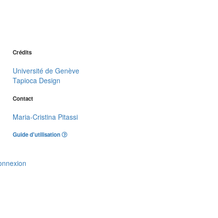
Crédits
Université de Genève
Tapioca Design
Contact
Maria-Cristina Pitassi
Guide d'utilisation
onnexion