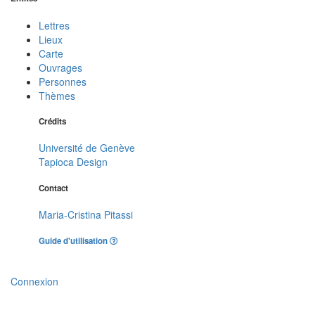
Lettres
Lieux
Carte
Ouvrages
Personnes
Thèmes
Crédits
Université de Genève
Tapioca Design
Contact
Maria-Cristina Pitassi
Guide d'utilisation
Connexion