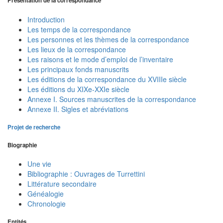
Présentation de la correspondance
Introduction
Les temps de la correspondance
Les personnes et les thèmes de la correspondance
Les lieux de la correspondance
Les raisons et le mode d’emploi de l’inventaire
Les principaux fonds manuscrits
Les éditions de la correspondance du XVIIIe siècle
Les éditions du XIXe-XXIe siècle
Annexe I. Sources manuscrites de la correspondance
Annexe II. Sigles et abréviations
Projet de recherche
Biographie
Une vie
Bibliographie : Ouvrages de Turrettini
Littérature secondaire
Généalogie
Chronologie
Entités