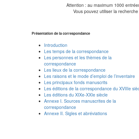
Attention : au maximum 1000 entrées 
Vous pouvez utiliser la recherche 
Présentation de la correspondance
Introduction
Les temps de la correspondance
Les personnes et les thèmes de la
correspondance
Les lieux de la correspondance
Les raisons et le mode d’emploi de l’inventaire
Les principaux fonds manuscrits
Les éditions de la correspondance du XVIIIe siè
Les éditions du XIXe-XXIe siècle
Annexe I. Sources manuscrites de la
correspondance
Annexe II. Sigles et abréviations