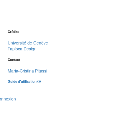
Crédits
Université de Genève
Tapioca Design
Contact
Maria-Cristina Pitassi
Guide d'utilisation
onnexion