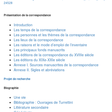
24528
Présentation de la correspondance
Introduction
Les temps de la correspondance
Les personnes et les thèmes de la correspondance
Les lieux de la correspondance
Les raisons et le mode d’emploi de l’inventaire
Les principaux fonds manuscrits
Les éditions de la correspondance du XVIIIe siècle
Les éditions du XIXe-XXIe siècle
Annexe I. Sources manuscrites de la correspondance
Annexe II. Sigles et abréviations
Projet de recherche
Biographie
Une vie
Bibliographie : Ouvrages de Turrettini
Littérature secondaire