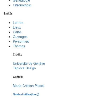
Généalogie
Chronologie
Entités
Lettres
Lieux
Carte
Ouvrages
Personnes
Thèmes
Crédits
Université de Genève
Tapioca Design
Contact
Maria-Cristina Pitassi
Guide d'utilisation