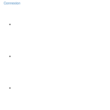
Connexion