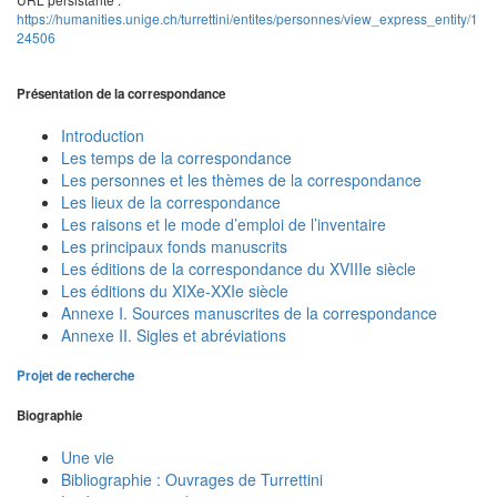
https://humanities.unige.ch/turrettini/entites/personnes/view_express_entity/1
24506
Présentation de la correspondance
Introduction
Les temps de la correspondance
Les personnes et les thèmes de la correspondance
Les lieux de la correspondance
Les raisons et le mode d’emploi de l’inventaire
Les principaux fonds manuscrits
Les éditions de la correspondance du XVIIIe siècle
Les éditions du XIXe-XXIe siècle
Annexe I. Sources manuscrites de la correspondance
Annexe II. Sigles et abréviations
Projet de recherche
Biographie
Une vie
Bibliographie : Ouvrages de Turrettini