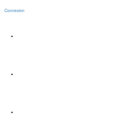
Connexion