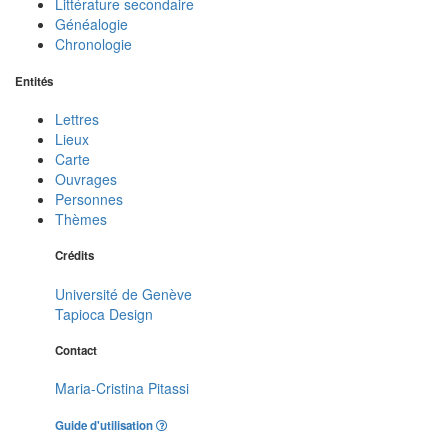
Littérature secondaire
Généalogie
Chronologie
Entités
Lettres
Lieux
Carte
Ouvrages
Personnes
Thèmes
Crédits
Université de Genève
Tapioca Design
Contact
Maria-Cristina Pitassi
Guide d'utilisation