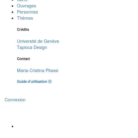
Ouvrages
Personnes
Thèmes
Crédits
Université de Genève
Tapioca Design
Contact
Maria-Cristina Pitassi
Guide d'utilisation
Connexion