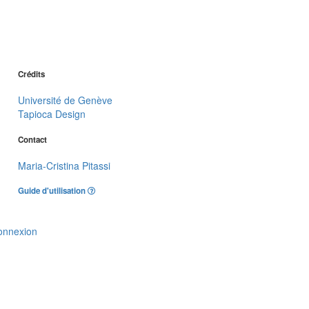
Crédits
Université de Genève
Tapioca Design
Contact
Maria-Cristina Pitassi
Guide d'utilisation
onnexion