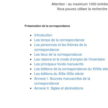
Attention : au maximum 1000 entrées 
Vous pouvez utiliser la recherche 
Présentation de la correspondance
Introduction
Les temps de la correspondance
Les personnes et les thèmes de la
correspondance
Les lieux de la correspondance
Les raisons et le mode d’emploi de l’inventaire
Les principaux fonds manuscrits
Les éditions de la correspondance du XVIIIe siè
Les éditions du XIXe-XXIe siècle
Annexe I. Sources manuscrites de la
correspondance
Annexe II. Sigles et abréviations