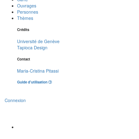
Ouvrages
Personnes
Thèmes
Crédits
Université de Genève
Tapioca Design
Contact
Maria-Cristina Pitassi
Guide d'utilisation
Connexion