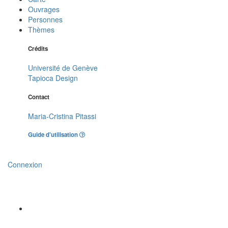
Ouvrages
Personnes
Thèmes
Crédits
Université de Genève
Tapioca Design
Contact
Maria-Cristina Pitassi
Guide d'utilisation
Connexion