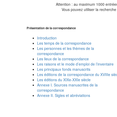
Attention : au maximum 1000 entrées 
Vous pouvez utiliser la recherche 
Présentation de la correspondance
Introduction
Les temps de la correspondance
Les personnes et les thèmes de la
correspondance
Les lieux de la correspondance
Les raisons et le mode d’emploi de l’inventaire
Les principaux fonds manuscrits
Les éditions de la correspondance du XVIIIe siè
Les éditions du XIXe-XXIe siècle
Annexe I. Sources manuscrites de la
correspondance
Annexe II. Sigles et abréviations