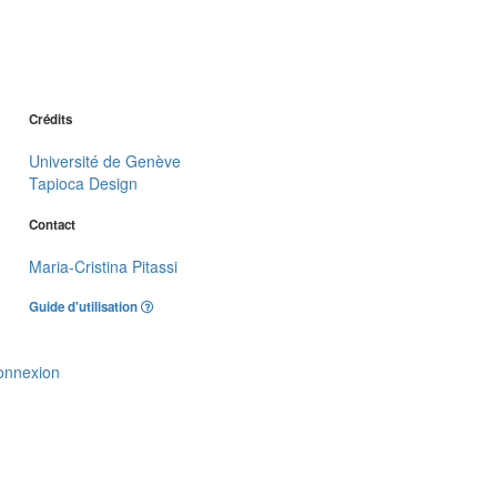
Crédits
Université de Genève
Tapioca Design
Contact
Maria-Cristina Pitassi
Guide d'utilisation
onnexion