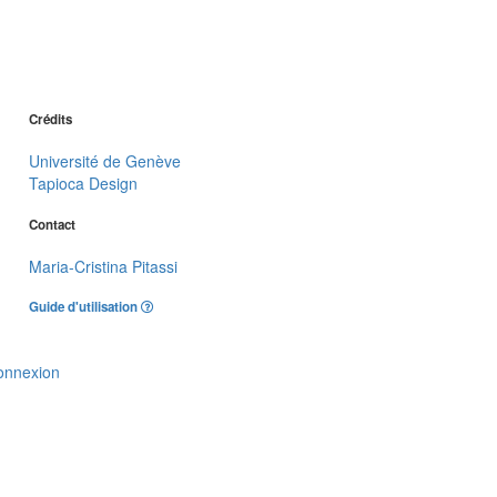
Crédits
Université de Genève
Tapioca Design
Contact
Maria-Cristina Pitassi
Guide d'utilisation
onnexion