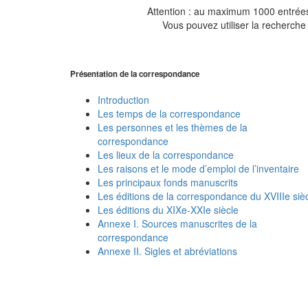
Attention : au maximum 1000 entrées 
Vous pouvez utiliser la recherche 
Présentation de la correspondance
Introduction
Les temps de la correspondance
Les personnes et les thèmes de la
correspondance
Les lieux de la correspondance
Les raisons et le mode d’emploi de l’inventaire
Les principaux fonds manuscrits
Les éditions de la correspondance du XVIIIe siè
Les éditions du XIXe-XXIe siècle
Annexe I. Sources manuscrites de la
correspondance
Annexe II. Sigles et abréviations