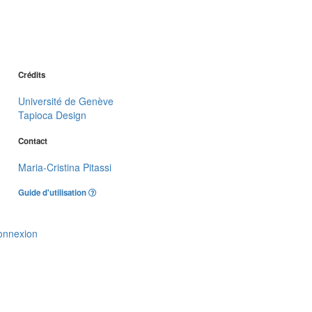
Crédits
Université de Genève
Tapioca Design
Contact
Maria-Cristina Pitassi
Guide d'utilisation
onnexion