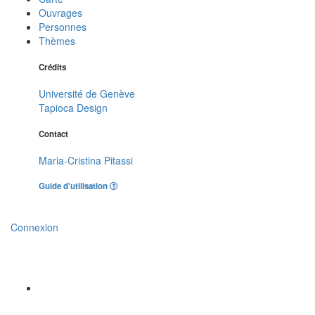
Ouvrages
Personnes
Thèmes
Crédits
Université de Genève
Tapioca Design
Contact
Maria-Cristina Pitassi
Guide d'utilisation
Connexion