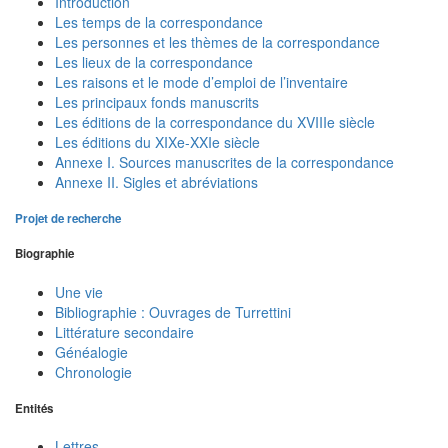
Introduction
Les temps de la correspondance
Les personnes et les thèmes de la correspondance
Les lieux de la correspondance
Les raisons et le mode d’emploi de l’inventaire
Les principaux fonds manuscrits
Les éditions de la correspondance du XVIIIe siècle
Les éditions du XIXe-XXIe siècle
Annexe I. Sources manuscrites de la correspondance
Annexe II. Sigles et abréviations
Projet de recherche
Biographie
Une vie
Bibliographie : Ouvrages de Turrettini
Littérature secondaire
Généalogie
Chronologie
Entités
Lettres