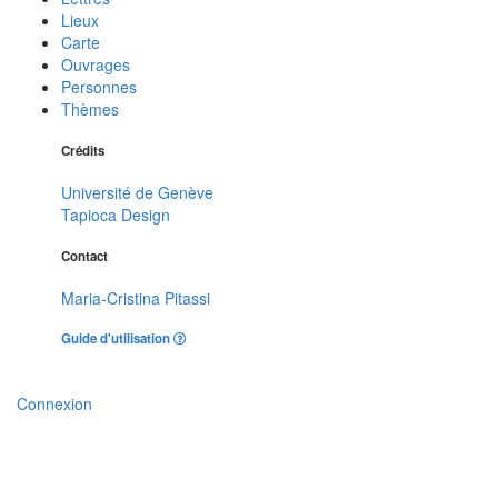
Lieux
Carte
Ouvrages
Personnes
Thèmes
Crédits
Université de Genève
Tapioca Design
Contact
Maria-Cristina Pitassi
Guide d'utilisation
Connexion