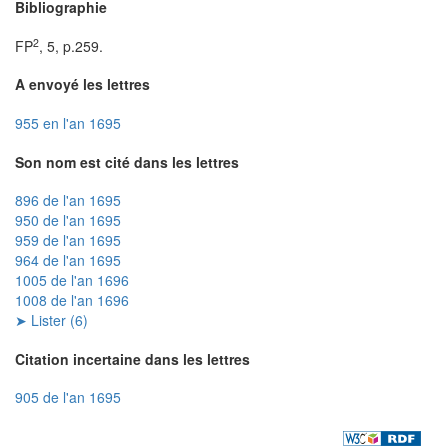
Bibliographie
2
FP
, 5, p.259.
A envoyé les lettres
955 en l'an 1695
Son nom est cité dans les lettres
896 de l'an 1695
950 de l'an 1695
959 de l'an 1695
964 de l'an 1695
1005 de l'an 1696
1008 de l'an 1696
➤ Lister (6)
Citation incertaine dans les lettres
905 de l'an 1695