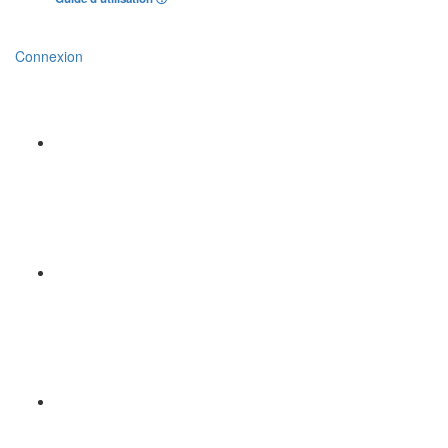
Connexion