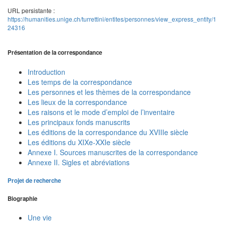
URL persistante :
https://humanities.unige.ch/turrettini/entites/personnes/view_express_entity/1
24316
Présentation de la correspondance
Introduction
Les temps de la correspondance
Les personnes et les thèmes de la correspondance
Les lieux de la correspondance
Les raisons et le mode d’emploi de l’inventaire
Les principaux fonds manuscrits
Les éditions de la correspondance du XVIIIe siècle
Les éditions du XIXe-XXIe siècle
Annexe I. Sources manuscrites de la correspondance
Annexe II. Sigles et abréviations
Projet de recherche
Biographie
Une vie