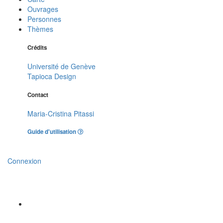
Ouvrages
Personnes
Thèmes
Crédits
Université de Genève
Tapioca Design
Contact
Maria-Cristina Pitassi
Guide d'utilisation
Connexion