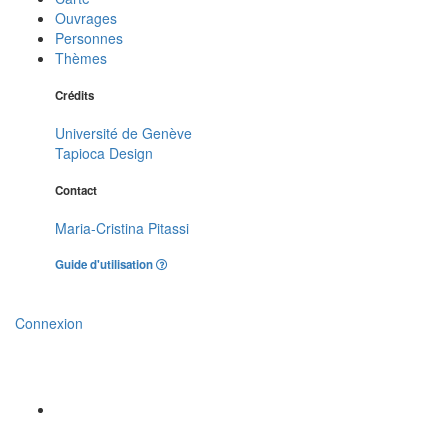
Ouvrages
Personnes
Thèmes
Crédits
Université de Genève
Tapioca Design
Contact
Maria-Cristina Pitassi
Guide d'utilisation
Connexion