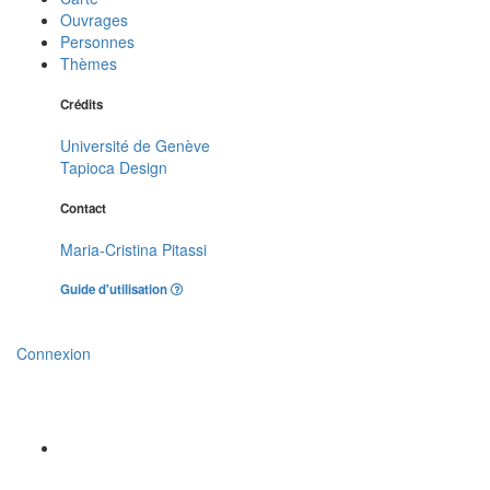
Ouvrages
Personnes
Thèmes
Crédits
Université de Genève
Tapioca Design
Contact
Maria-Cristina Pitassi
Guide d'utilisation
Connexion