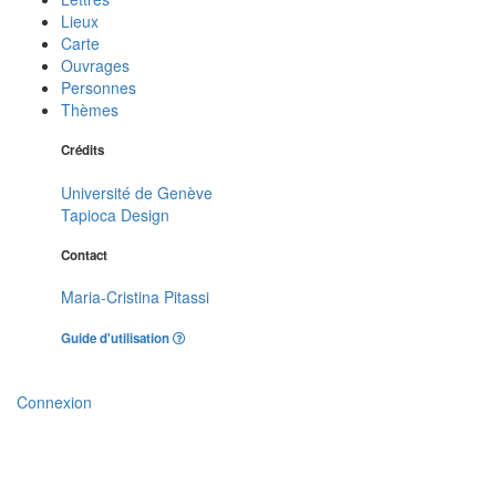
Lieux
Carte
Ouvrages
Personnes
Thèmes
Crédits
Université de Genève
Tapioca Design
Contact
Maria-Cristina Pitassi
Guide d'utilisation
Connexion