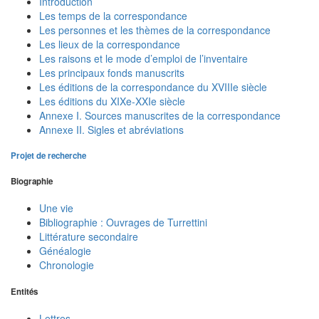
Introduction
Les temps de la correspondance
Les personnes et les thèmes de la correspondance
Les lieux de la correspondance
Les raisons et le mode d’emploi de l’inventaire
Les principaux fonds manuscrits
Les éditions de la correspondance du XVIIIe siècle
Les éditions du XIXe-XXIe siècle
Annexe I. Sources manuscrites de la correspondance
Annexe II. Sigles et abréviations
Projet de recherche
Biographie
Une vie
Bibliographie : Ouvrages de Turrettini
Littérature secondaire
Généalogie
Chronologie
Entités
Lettres