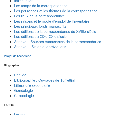
Introduction
Les temps de la correspondance
Les personnes et les thèmes de la correspondance
Les lieux de la correspondance
Les raisons et le mode d’emploi de l’inventaire
Les principaux fonds manuscrits
Les éditions de la correspondance du XVIIIe siècle
Les éditions du XIXe-XXIe siècle
Annexe I. Sources manuscrites de la correspondance
Annexe II. Sigles et abréviations
Projet de recherche
Biographie
Une vie
Bibliographie : Ouvrages de Turrettini
Littérature secondaire
Généalogie
Chronologie
Entités
Lettres