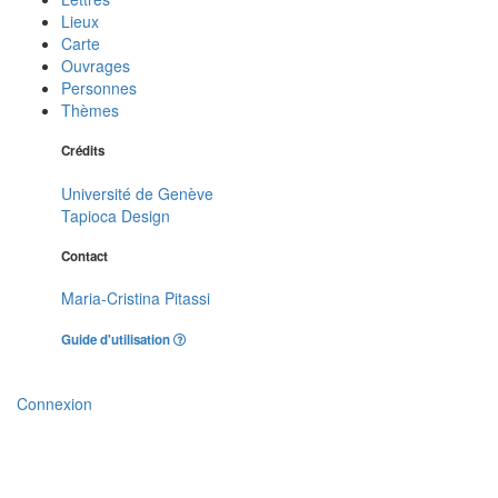
Lieux
Carte
Ouvrages
Personnes
Thèmes
Crédits
Université de Genève
Tapioca Design
Contact
Maria-Cristina Pitassi
Guide d'utilisation
Connexion