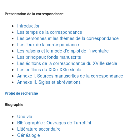
Présentation de la correspondance
Introduction
Les temps de la correspondance
Les personnes et les thèmes de la correspondance
Les lieux de la correspondance
Les raisons et le mode d’emploi de l’inventaire
Les principaux fonds manuscrits
Les éditions de la correspondance du XVIIIe siècle
Les éditions du XIXe-XXIe siècle
Annexe I. Sources manuscrites de la correspondance
Annexe II. Sigles et abréviations
Projet de recherche
Biographie
Une vie
Bibliographie : Ouvrages de Turrettini
Littérature secondaire
Généalogie