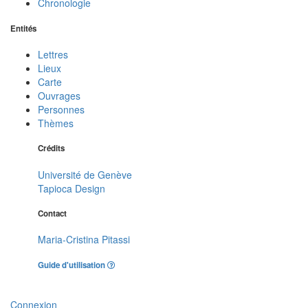
Chronologie
Entités
Lettres
Lieux
Carte
Ouvrages
Personnes
Thèmes
Crédits
Université de Genève
Tapioca Design
Contact
Maria-Cristina Pitassi
Guide d'utilisation
Connexion