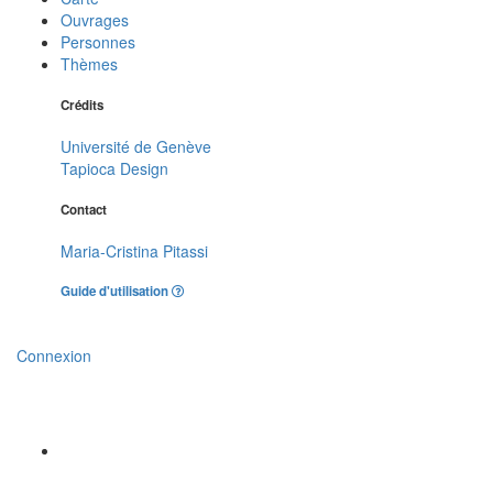
Ouvrages
Personnes
Thèmes
Crédits
Université de Genève
Tapioca Design
Contact
Maria-Cristina Pitassi
Guide d'utilisation
Connexion