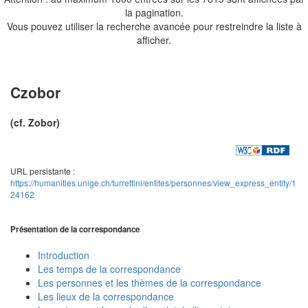
la pagination.
Vous pouvez utiliser la recherche avancée pour restreindre la liste à
afficher.
Czobor
(cf. Zobor)
URL persistante :
https://humanities.unige.ch/turrettini/entites/personnes/view_express_entity/1
24162
Présentation de la correspondance
Introduction
Les temps de la correspondance
Les personnes et les thèmes de la correspondance
Les lieux de la correspondance