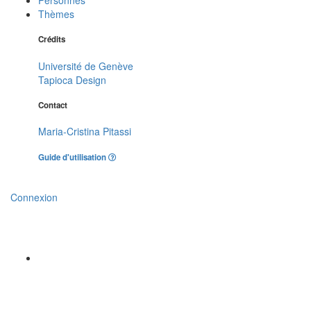
Thèmes
Crédits
Université de Genève
Tapioca Design
Contact
Maria-Cristina Pitassi
Guide d'utilisation
Connexion