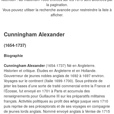
la pagination.
Vous pouvez utiliser la recherche avancée pour restreindre la liste à
afficher.
Cunningham Alexander
(1654-1737)
Biographie
Cunningham Alexander
(1654-1737) Né en Angleterre.
Historien et critique. Études en Angleterre et en Hollande.
Gouverneur de jeunes nobles anglais de 1692 à 1697 environ.
Voyages sur le continent (Italie 1699-1700). Sous prétexte de
jeter les bases d’une sorte de traité commercial entre la France et
l’Écosse, fut envoyé en 1701 à Paris et accumula des
renseignements pour Guillaume III sur les préparatifs militaires
français. Activités politiques au profit des
whigs
jusque vers 1710
puis reprise de ses préceptorats et de ses voyages en compagnie
de jeunes lords anglais. Nommé envoyé anglais à Venise de 1715