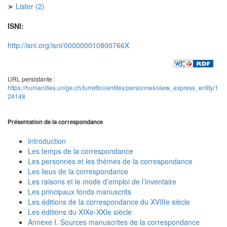
➤ Lister (2)
ISNI:
http://isni.org/isni/000000010800766X
URL persistante :
https://humanities.unige.ch/turrettini/entites/personnes/view_express_entity/1
24148
Présentation de la correspondance
Introduction
Les temps de la correspondance
Les personnes et les thèmes de la correspondance
Les lieux de la correspondance
Les raisons et le mode d’emploi de l’inventaire
Les principaux fonds manuscrits
Les éditions de la correspondance du XVIIIe siècle
Les éditions du XIXe-XXIe siècle
Annexe I. Sources manuscrites de la correspondance