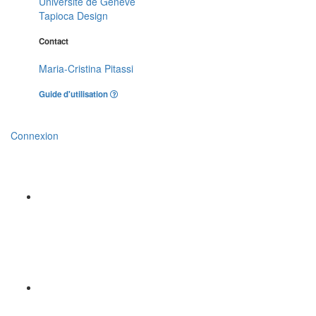
Université de Genève
Tapioca Design
Contact
Maria-Cristina Pitassi
Guide d'utilisation
Connexion