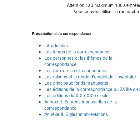
Attention : au maximum 1000 entrées 
Vous pouvez utiliser la recherche 
Présentation de la correspondance
Introduction
Les temps de la correspondance
Les personnes et les thèmes de la
correspondance
Les lieux de la correspondance
Les raisons et le mode d’emploi de l’inventaire
Les principaux fonds manuscrits
Les éditions de la correspondance du XVIIIe siè
Les éditions du XIXe-XXIe siècle
Annexe I. Sources manuscrites de la
correspondance
Annexe II. Sigles et abréviations