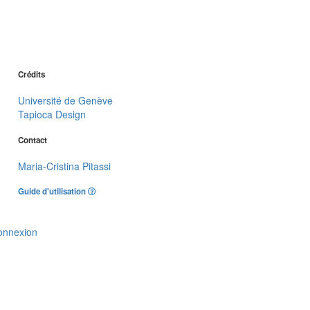
Crédits
Université de Genève
Tapioca Design
Contact
Maria-Cristina Pitassi
Guide d'utilisation
onnexion