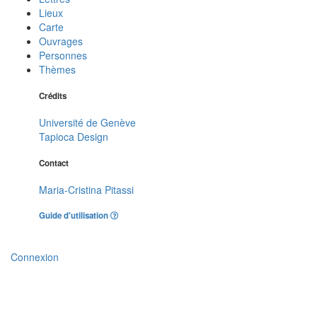
Lieux
Carte
Ouvrages
Personnes
Thèmes
Crédits
Université de Genève
Tapioca Design
Contact
Maria-Cristina Pitassi
Guide d'utilisation
Connexion