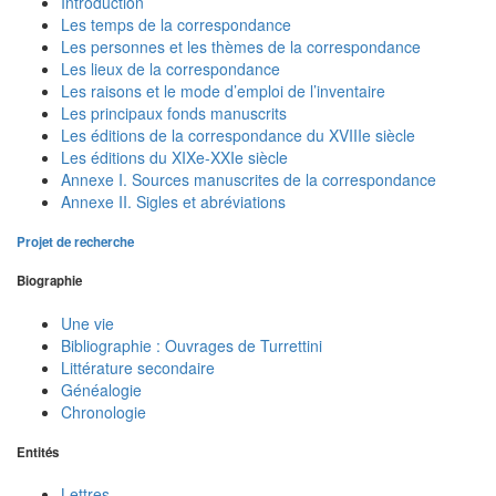
Introduction
Les temps de la correspondance
Les personnes et les thèmes de la correspondance
Les lieux de la correspondance
Les raisons et le mode d’emploi de l’inventaire
Les principaux fonds manuscrits
Les éditions de la correspondance du XVIIIe siècle
Les éditions du XIXe-XXIe siècle
Annexe I. Sources manuscrites de la correspondance
Annexe II. Sigles et abréviations
Projet de recherche
Biographie
Une vie
Bibliographie : Ouvrages de Turrettini
Littérature secondaire
Généalogie
Chronologie
Entités
Lettres