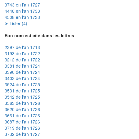
3743 en l'an 1727
4448 en l'an 1733
4508 en l'an 1733
➤ Lister (4)
Son nom est cité dans les lettres
2397 de l'an 1713
3193 de l'an 1722
3212 de l'an 1722
3381 de l'an 1724
3390 de l'an 1724
3402 de l'an 1724
3524 de l'an 1725
3531 de l'an 1725
3542 de l'an 1725
3563 de l'an 1726
3620 de l'an 1726
3661 de l'an 1726
3687 de l'an 1726
3719 de l'an 1726
3732 de l'an 1727