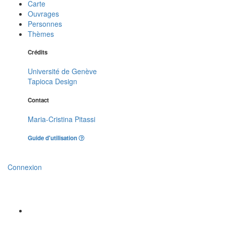
Carte
Ouvrages
Personnes
Thèmes
Crédits
Université de Genève
Tapioca Design
Contact
Maria-Cristina Pitassi
Guide d'utilisation
Connexion