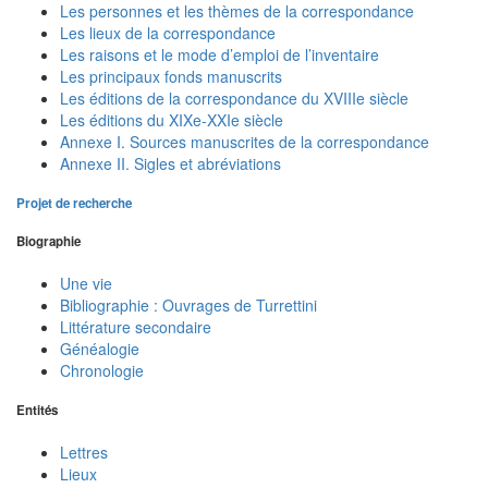
Les personnes et les thèmes de la correspondance
Les lieux de la correspondance
Les raisons et le mode d’emploi de l’inventaire
Les principaux fonds manuscrits
Les éditions de la correspondance du XVIIIe siècle
Les éditions du XIXe-XXIe siècle
Annexe I. Sources manuscrites de la correspondance
Annexe II. Sigles et abréviations
Projet de recherche
Biographie
Une vie
Bibliographie : Ouvrages de Turrettini
Littérature secondaire
Généalogie
Chronologie
Entités
Lettres
Lieux