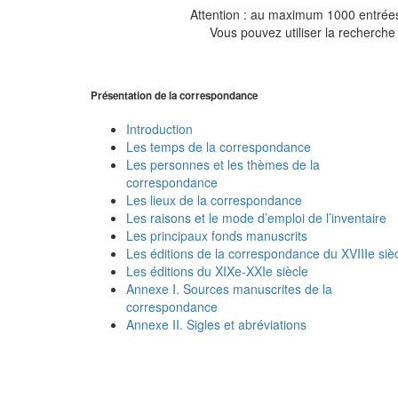
Attention : au maximum 1000 entrées 
Vous pouvez utiliser la recherche 
Présentation de la correspondance
Introduction
Les temps de la correspondance
Les personnes et les thèmes de la
correspondance
Les lieux de la correspondance
Les raisons et le mode d’emploi de l’inventaire
Les principaux fonds manuscrits
Les éditions de la correspondance du XVIIIe siè
Les éditions du XIXe-XXIe siècle
Annexe I. Sources manuscrites de la
correspondance
Annexe II. Sigles et abréviations