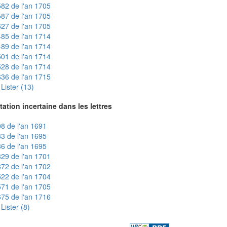
82 de l'an 1705
87 de l'an 1705
27 de l'an 1705
85 de l'an 1714
89 de l'an 1714
01 de l'an 1714
28 de l'an 1714
36 de l'an 1715
Lister (13)
tation incertaine dans les lettres
8 de l'an 1691
3 de l'an 1695
6 de l'an 1695
29 de l'an 1701
72 de l'an 1702
22 de l'an 1704
71 de l'an 1705
75 de l'an 1716
Lister (8)