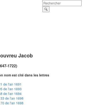
ouvreu Jacob
1647-1722)
n nom est cité dans les lettres
1 de l'an 1691
5 de l'an 1693
8 de l'an 1694
33 de l'an 1698
70 de l'an 1698