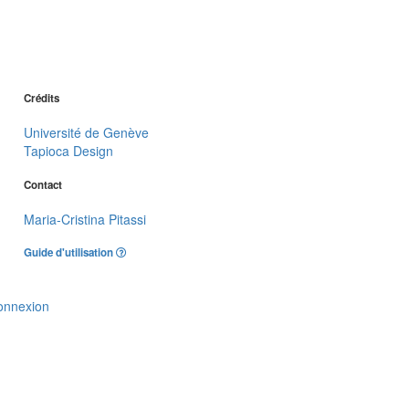
Crédits
Université de Genève
Tapioca Design
Contact
Maria-Cristina Pitassi
Guide d'utilisation
onnexion