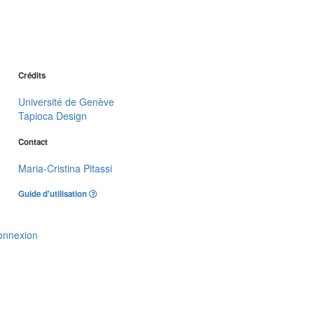
Crédits
Université de Genève
Tapioca Design
Contact
Maria-Cristina Pitassi
Guide d'utilisation
onnexion