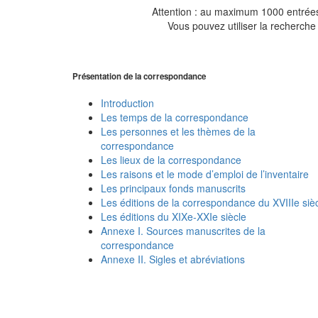
Attention : au maximum 1000 entrées 
Vous pouvez utiliser la recherche 
Présentation de la correspondance
Introduction
Les temps de la correspondance
Les personnes et les thèmes de la
correspondance
Les lieux de la correspondance
Les raisons et le mode d’emploi de l’inventaire
Les principaux fonds manuscrits
Les éditions de la correspondance du XVIIIe siè
Les éditions du XIXe-XXIe siècle
Annexe I. Sources manuscrites de la
correspondance
Annexe II. Sigles et abréviations