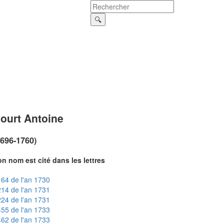
ourt Antoine
1696-1760)
n nom est cité dans les lettres
64 de l'an 1730
14 de l'an 1731
24 de l'an 1731
55 de l'an 1733
62 de l'an 1733