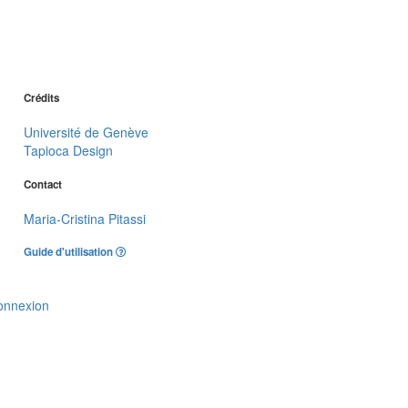
Crédits
Université de Genève
Tapioca Design
Contact
Maria-Cristina Pitassi
Guide d'utilisation
onnexion