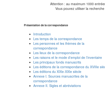
Attention : au maximum 1000 entrées 
Vous pouvez utiliser la recherche 
Présentation de la correspondance
Introduction
Les temps de la correspondance
Les personnes et les thèmes de la
correspondance
Les lieux de la correspondance
Les raisons et le mode d’emploi de l’inventaire
Les principaux fonds manuscrits
Les éditions de la correspondance du XVIIIe siè
Les éditions du XIXe-XXIe siècle
Annexe I. Sources manuscrites de la
correspondance
Annexe II. Sigles et abréviations