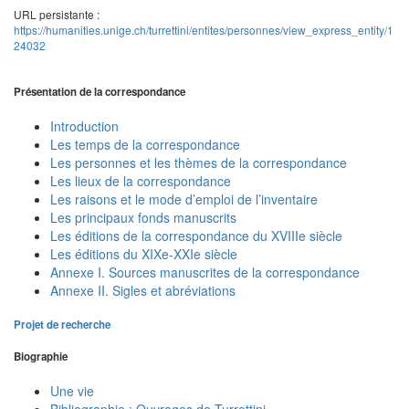
URL persistante :
https://humanities.unige.ch/turrettini/entites/personnes/view_express_entity/1
24032
Présentation de la correspondance
Introduction
Les temps de la correspondance
Les personnes et les thèmes de la correspondance
Les lieux de la correspondance
Les raisons et le mode d’emploi de l’inventaire
Les principaux fonds manuscrits
Les éditions de la correspondance du XVIIIe siècle
Les éditions du XIXe-XXIe siècle
Annexe I. Sources manuscrites de la correspondance
Annexe II. Sigles et abréviations
Projet de recherche
Biographie
Une vie