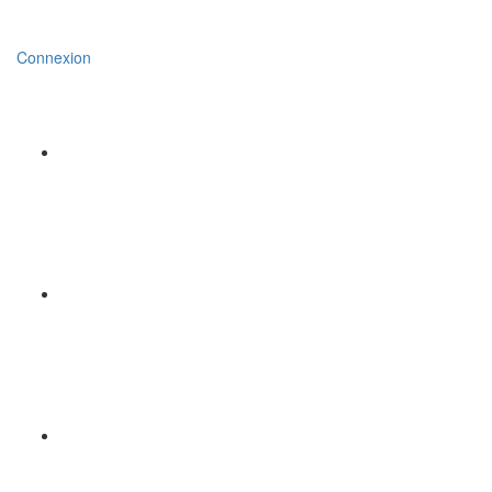
Connexion