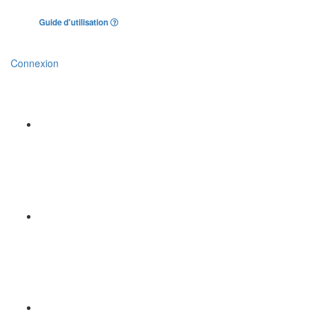
Guide d'utilisation
Connexion