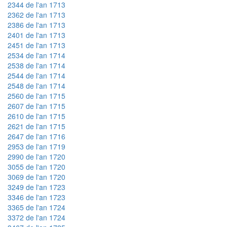
2344 de l'an 1713
2362 de l'an 1713
2386 de l'an 1713
2401 de l'an 1713
2451 de l'an 1713
2534 de l'an 1714
2538 de l'an 1714
2544 de l'an 1714
2548 de l'an 1714
2560 de l'an 1715
2607 de l'an 1715
2610 de l'an 1715
2621 de l'an 1715
2647 de l'an 1716
2953 de l'an 1719
2990 de l'an 1720
3055 de l'an 1720
3069 de l'an 1720
3249 de l'an 1723
3346 de l'an 1723
3365 de l'an 1724
3372 de l'an 1724