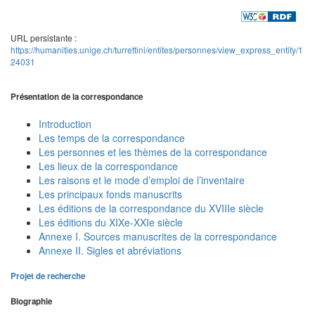
URL persistante :
https://humanities.unige.ch/turrettini/entites/personnes/view_express_entity/1
24031
Présentation de la correspondance
Introduction
Les temps de la correspondance
Les personnes et les thèmes de la correspondance
Les lieux de la correspondance
Les raisons et le mode d’emploi de l’inventaire
Les principaux fonds manuscrits
Les éditions de la correspondance du XVIIIe siècle
Les éditions du XIXe-XXIe siècle
Annexe I. Sources manuscrites de la correspondance
Annexe II. Sigles et abréviations
Projet de recherche
Biographie