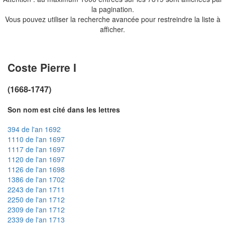
la pagination.
Vous pouvez utiliser la recherche avancée pour restreindre la liste à
afficher.
Coste Pierre I
(1668-1747)
Son nom est cité dans les lettres
394 de l'an 1692
1110 de l'an 1697
1117 de l'an 1697
1120 de l'an 1697
1126 de l'an 1698
1386 de l'an 1702
2243 de l'an 1711
2250 de l'an 1712
2309 de l'an 1712
2339 de l'an 1713