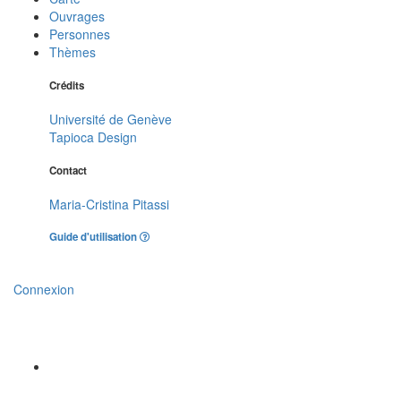
Ouvrages
Personnes
Thèmes
Crédits
Université de Genève
Tapioca Design
Contact
Maria-Cristina Pitassi
Guide d'utilisation
Connexion