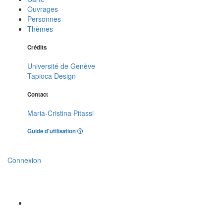
Ouvrages
Personnes
Thèmes
Crédits
Université de Genève
Tapioca Design
Contact
Maria-Cristina Pitassi
Guide d'utilisation
Connexion