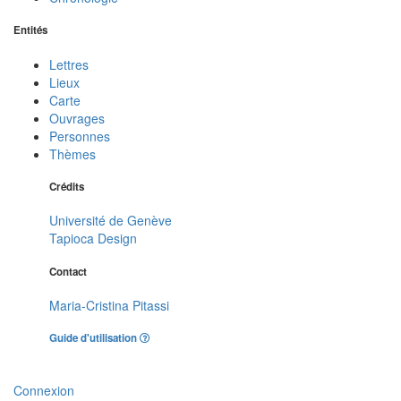
Entités
Lettres
Lieux
Carte
Ouvrages
Personnes
Thèmes
Crédits
Université de Genève
Tapioca Design
Contact
Maria-Cristina Pitassi
Guide d'utilisation
Connexion