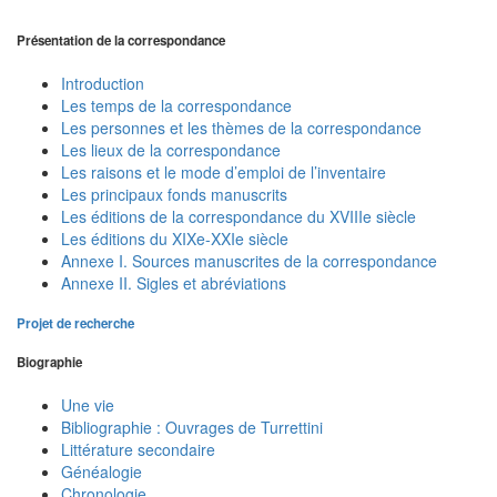
Présentation de la correspondance
Introduction
Les temps de la correspondance
Les personnes et les thèmes de la correspondance
Les lieux de la correspondance
Les raisons et le mode d’emploi de l’inventaire
Les principaux fonds manuscrits
Les éditions de la correspondance du XVIIIe siècle
Les éditions du XIXe-XXIe siècle
Annexe I. Sources manuscrites de la correspondance
Annexe II. Sigles et abréviations
Projet de recherche
Biographie
Une vie
Bibliographie : Ouvrages de Turrettini
Littérature secondaire
Généalogie
Chronologie