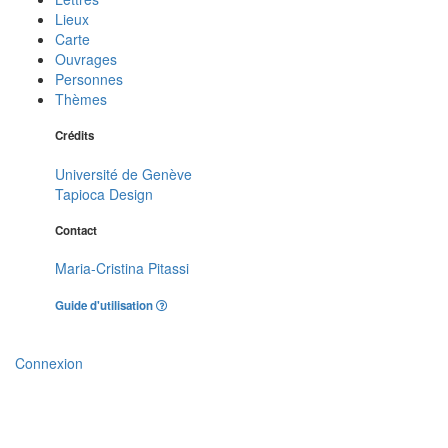
Lieux
Carte
Ouvrages
Personnes
Thèmes
Crédits
Université de Genève
Tapioca Design
Contact
Maria-Cristina Pitassi
Guide d'utilisation
Connexion