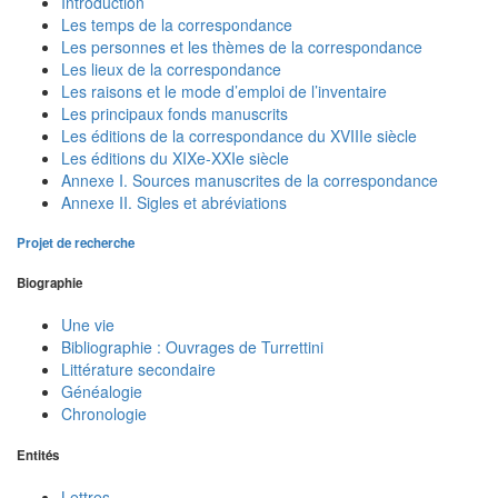
Introduction
Les temps de la correspondance
Les personnes et les thèmes de la correspondance
Les lieux de la correspondance
Les raisons et le mode d’emploi de l’inventaire
Les principaux fonds manuscrits
Les éditions de la correspondance du XVIIIe siècle
Les éditions du XIXe-XXIe siècle
Annexe I. Sources manuscrites de la correspondance
Annexe II. Sigles et abréviations
Projet de recherche
Biographie
Une vie
Bibliographie : Ouvrages de Turrettini
Littérature secondaire
Généalogie
Chronologie
Entités
Lettres