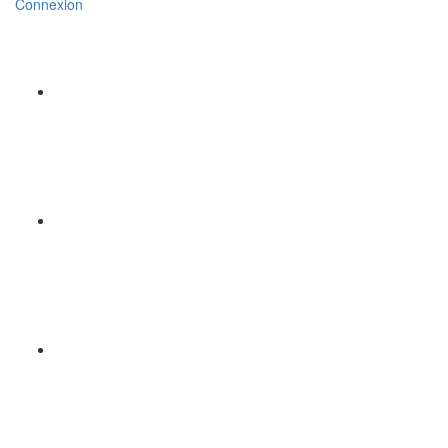
Connexion