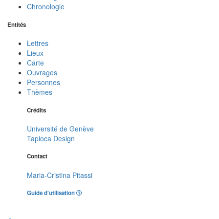
Chronologie
Entités
Lettres
Lieux
Carte
Ouvrages
Personnes
Thèmes
Crédits
Université de Genève
Tapioca Design
Contact
Maria-Cristina Pitassi
Guide d'utilisation