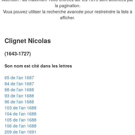
la pagination.
Vous pouvez utiliser la recherche avancée pour restreindre la liste à
afficher.
Clignet Nicolas
(1643-1727)
Son nom est cité dans les lettres
65 de l'an 1687
84 de l'an 1687
88 de l'an 1688
93 de l'an 1688
96 de l'an 1688
103 de l'an 1688
104 de l'an 1688
105 de l'an 1688
106 de l'an 1688
209 de l'an 1691