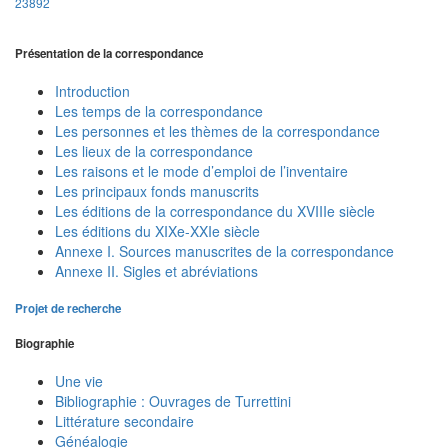
23892
Présentation de la correspondance
Introduction
Les temps de la correspondance
Les personnes et les thèmes de la correspondance
Les lieux de la correspondance
Les raisons et le mode d’emploi de l’inventaire
Les principaux fonds manuscrits
Les éditions de la correspondance du XVIIIe siècle
Les éditions du XIXe-XXIe siècle
Annexe I. Sources manuscrites de la correspondance
Annexe II. Sigles et abréviations
Projet de recherche
Biographie
Une vie
Bibliographie : Ouvrages de Turrettini
Littérature secondaire
Généalogie