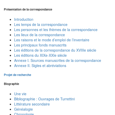
Présentation de la correspondance
Introduction
Les temps de la correspondance
Les personnes et les thèmes de la correspondance
Les lieux de la correspondance
Les raisons et le mode d’emploi de l’inventaire
Les principaux fonds manuscrits
Les éditions de la correspondance du XVIIIe siècle
Les éditions du XIXe-XXIe siècle
Annexe I. Sources manuscrites de la correspondance
Annexe II. Sigles et abréviations
Projet de recherche
Biographie
Une vie
Bibliographie : Ouvrages de Turrettini
Littérature secondaire
Généalogie
Chronologie