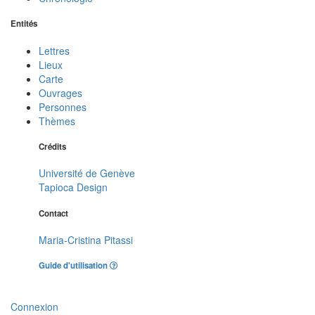
Entités
Lettres
Lieux
Carte
Ouvrages
Personnes
Thèmes
Crédits
Université de Genève
Tapioca Design
Contact
Maria-Cristina Pitassi
Guide d'utilisation
Connexion