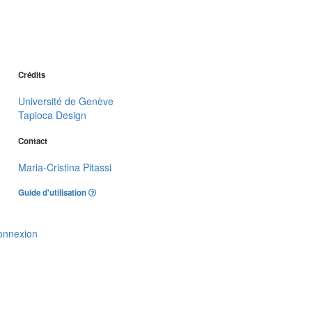
Crédits
Université de Genève
Tapioca Design
Contact
Maria-Cristina Pitassi
Guide d'utilisation
onnexion