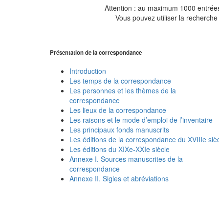
Attention : au maximum 1000 entrées 
Vous pouvez utiliser la recherche 
Présentation de la correspondance
Introduction
Les temps de la correspondance
Les personnes et les thèmes de la
correspondance
Les lieux de la correspondance
Les raisons et le mode d’emploi de l’inventaire
Les principaux fonds manuscrits
Les éditions de la correspondance du XVIIIe siè
Les éditions du XIXe-XXIe siècle
Annexe I. Sources manuscrites de la
correspondance
Annexe II. Sigles et abréviations