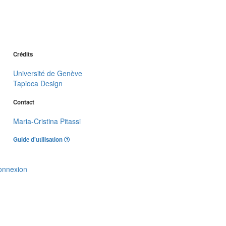
Crédits
Université de Genève
Tapioca Design
Contact
Maria-Cristina Pitassi
Guide d'utilisation
onnexion