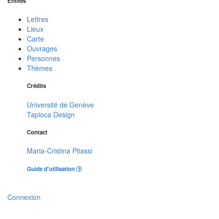
Entités
Lettres
Lieux
Carte
Ouvrages
Personnes
Thèmes
Crédits
Université de Genève
Tapioca Design
Contact
Maria-Cristina Pitassi
Guide d'utilisation
Connexion