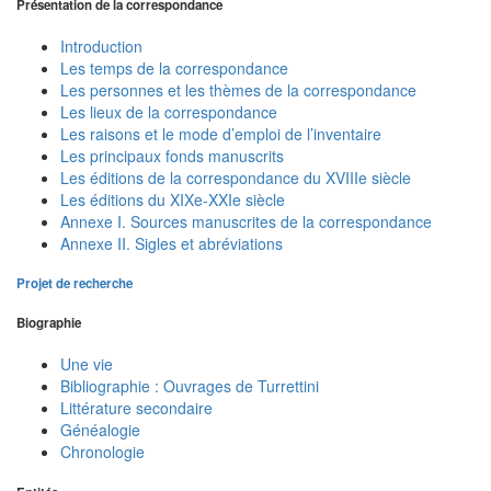
Présentation de la correspondance
Introduction
Les temps de la correspondance
Les personnes et les thèmes de la correspondance
Les lieux de la correspondance
Les raisons et le mode d’emploi de l’inventaire
Les principaux fonds manuscrits
Les éditions de la correspondance du XVIIIe siècle
Les éditions du XIXe-XXIe siècle
Annexe I. Sources manuscrites de la correspondance
Annexe II. Sigles et abréviations
Projet de recherche
Biographie
Une vie
Bibliographie : Ouvrages de Turrettini
Littérature secondaire
Généalogie
Chronologie