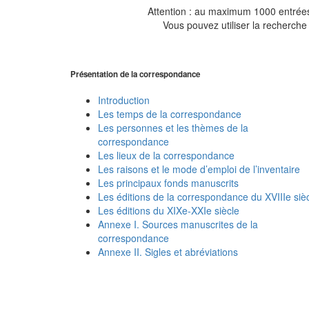
Attention : au maximum 1000 entrées 
Vous pouvez utiliser la recherche 
Présentation de la correspondance
Introduction
Les temps de la correspondance
Les personnes et les thèmes de la
correspondance
Les lieux de la correspondance
Les raisons et le mode d’emploi de l’inventaire
Les principaux fonds manuscrits
Les éditions de la correspondance du XVIIIe siè
Les éditions du XIXe-XXIe siècle
Annexe I. Sources manuscrites de la
correspondance
Annexe II. Sigles et abréviations