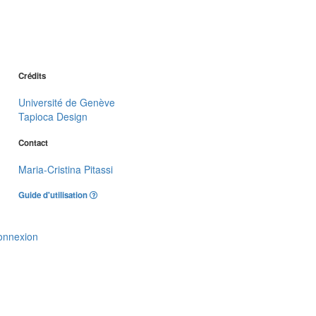
Crédits
Université de Genève
Tapioca Design
Contact
Maria-Cristina Pitassi
Guide d'utilisation
onnexion