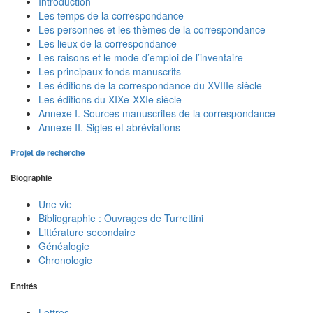
Introduction
Les temps de la correspondance
Les personnes et les thèmes de la correspondance
Les lieux de la correspondance
Les raisons et le mode d’emploi de l’inventaire
Les principaux fonds manuscrits
Les éditions de la correspondance du XVIIIe siècle
Les éditions du XIXe-XXIe siècle
Annexe I. Sources manuscrites de la correspondance
Annexe II. Sigles et abréviations
Projet de recherche
Biographie
Une vie
Bibliographie : Ouvrages de Turrettini
Littérature secondaire
Généalogie
Chronologie
Entités
Lettres