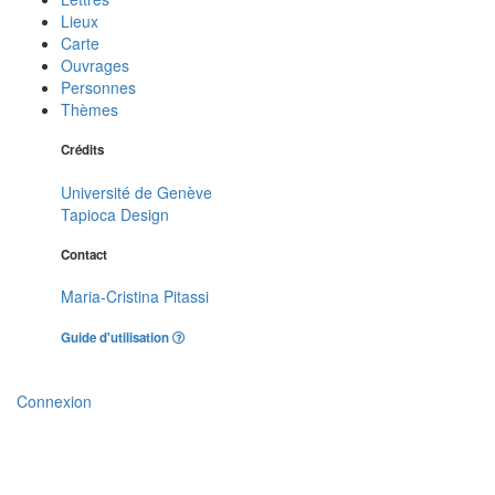
Lieux
Carte
Ouvrages
Personnes
Thèmes
Crédits
Université de Genève
Tapioca Design
Contact
Maria-Cristina Pitassi
Guide d'utilisation
Connexion