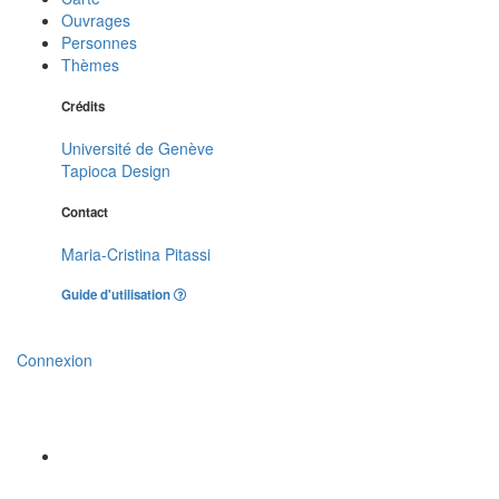
Ouvrages
Personnes
Thèmes
Crédits
Université de Genève
Tapioca Design
Contact
Maria-Cristina Pitassi
Guide d'utilisation
Connexion